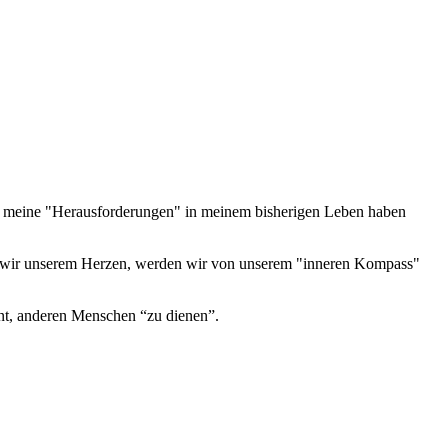
 meine "Herausforderungen" in meinem bisherigen Leben haben
en wir unserem Herzen, werden wir von unserem "inneren Kompass"
nnt, anderen Menschen “zu dienen”.