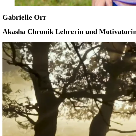
Gabrielle Orr
Akasha Chronik Lehrerin und Motivatori