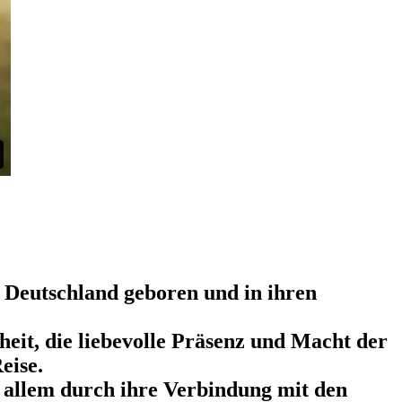
in Deutschland geboren und in ihren
eit, die liebevolle Präsenz und Macht der
eise.
r allem durch ihre Verbindung mit den