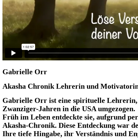
Gabrielle Orr
Akasha Chronik Lehrerin und Motivatori
​​Gabrielle Orr ist eine spirituelle Lehrer
Zwanziger-Jahren in die USA umgezogen.
Früh im Leben entdeckte sie, aufgrund per
Akasha-Chronik. Diese Entdeckung war der
Ihre tiefe Hingabe, ihr Verständnis und E