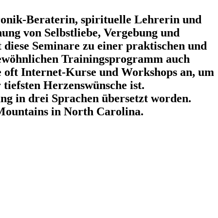
onik-Beraterin, spirituelle Lehrerin und
hung von Selbstliebe, Vergebung und
 diese Seminare zu einer praktischen und
ergewöhnlichen Trainingsprogramm auch
e oft Internet-Kurse und Workshops an, um
 tiefsten Herzenswünsche ist.
ang in drei Sprachen übersetzt worden.
ountains in North Carolina.