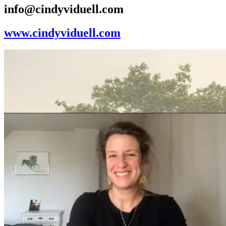
info@cindyviduell.com
www.cindyviduell.com