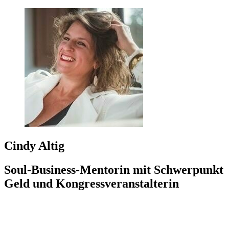
Cindy Altig
Soul-Business-Mentorin mit Schwerpunkt
Geld und Kongressveranstalterin