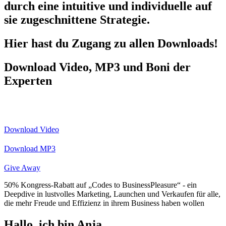
durch eine intuitive und individuelle auf
sie zugeschnittene Strategie.
Hier hast du Zugang zu allen Downloads!
Download Video, MP3 und Boni der
Experten
Download Video
Download MP3
Give Away
50% Kongress-Rabatt auf „Codes to BusinessPleasure“ - ein
Deepdive in lustvolles Marketing, Launchen und Verkaufen für alle,
die mehr Freude und Effizienz in ihrem Business haben wollen
Hallo, ich bin Anja