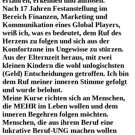
erfahren, erkennen und auflösen.
Nach 17 Jahren Festanstellung im
Bereich Finanzen, Marketing und
Kommunikation eines Global Players,
weiß ich, was es bedeutet, dem Ruf des
Herzens zu folgen und sich aus der
Komfortzone ins Ungewisse zu stürzen.
Aus der Elternzeit heraus, mit zwei
kleinen Kindern die wohl unlogischsten
(Geld) Entscheidungen getroffen. Ich bin
dem Ruf meiner inneren Stimme gefolgt
und wurde belohnt.
Meine Kurse richten sich an Menschen,
die MEHR im Leben wollen und dem
inneren Begehren folgen möchten.
Menschen, die aus ihrem Beruf eine
lukrative Beruf-UNG machen wollen