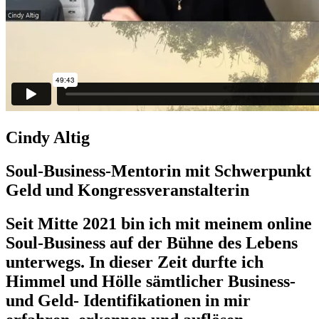
Cindy Altig
Soul-Business-Mentorin mit Schwerpunkt
Geld und Kongressveranstalterin
Seit Mitte 2021 bin ich mit meinem online
Soul-Business auf der Bühne des Lebens
unterwegs. In dieser Zeit durfte ich
Himmel und Hölle sämtlicher Business-
und Geld- Identifikationen in mir