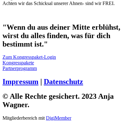
Achten wir das Schicksal unserer Ahnen- sind wir FREI.
"Wenn du aus deiner Mitte erblühst,
wirst du alles finden, was für dich
bestimmt ist."
Zum Kongresspaket-Login
Kongresspakete
Partnerprogramm
Impressum
|
Datenschutz
© Alle Rechte gesichert. 2023 Anja
Wagner.
Mitgliederbereich mit
DigiMember