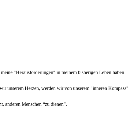
 meine "Herausforderungen" in meinem bisherigen Leben haben
en wir unserem Herzen, werden wir von unserem "inneren Kompass"
nnt, anderen Menschen “zu dienen”.