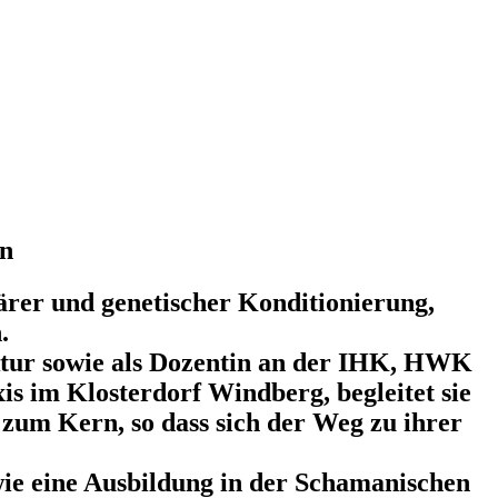
in
ärer und genetischer Konditionierung,
.
tektur sowie als Dozentin an der IHK, HWK
s im Klosterdorf Windberg, begleitet sie
 zum Kern, so dass sich der Weg zu ihrer
ie eine Ausbildung in der Schamanischen