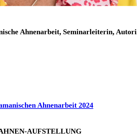
nische Ahnenarbeit, Seminarleiterin, Autor
chamanischen Ahnenarbeit 2024
IVE-AHNEN-AUFSTELLUNG