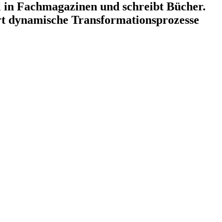
kel in Fachmagazinen und schreibt Bücher.
ert dynamische Transformationsprozesse