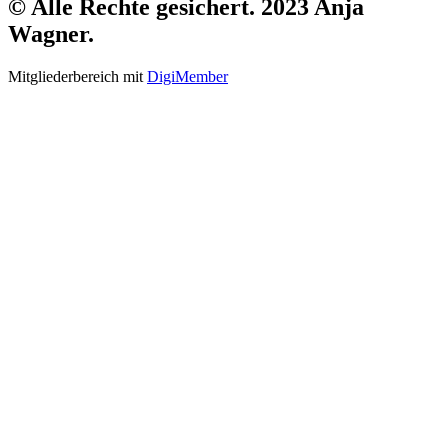
© Alle Rechte gesichert. 2023 Anja
Wagner.
Mitgliederbereich mit
DigiMember