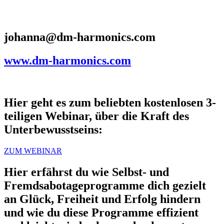
johanna@dm-harmonics.com
www.dm-harmonics.com
Hier geht es zum beliebten kostenlosen 3-
teiligen Webinar, über die Kraft des
Unterbewusstseins:
ZUM WEBINAR
Hier erfährst du wie Selbst- und
Fremdsabotageprogramme dich gezielt
an Glück, Freiheit und Erfolg hindern
und wie du diese Programme effizient