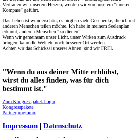
Vertrauen wir unserem Herzen, werden wir von unserem "inneren
Kompass" geführt.
Das Leben ist wunderschön, es birgt so viele Geschenke, die ich mit
anderen Menschen teilen möchte. Ich habe in meinem Seelenplan
erkannt, anderen Menschen “zu dienen”.
Wenn wir gemeinsam unser Licht, unser Wirken zum Ausdruck
bringen, kann die Welt ein noch besserer Ort werden.
Achten wir das Schicksal unserer Ahnen- sind wir FREI.
"Wenn du aus deiner Mitte erblühst,
wirst du alles finden, was für dich
bestimmt ist."
Zum Kongresspaket-Login
Kongresspakete
Partnerprogramm
Impressum
|
Datenschutz