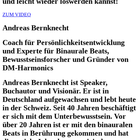
und leicht wieder loswerden kannst:
ZUM VIDEO
Andreas Bernknecht
Coach für Persönlichkeitsentwicklung
und Experte für Binaurale Beats,
Bewusstseinsforscher und Gründer von
DM-Harmonics
Andreas Bernknecht ist Speaker,
Buchautor und Visionär. Er ist in
Deutschland aufgewachsen und lebt heute
in der Schweiz. Seit 40 Jahren beschäftigt
er sich mit dem Unterbewusstsein. Vor
über 20 Jahren ist er mit den binauralen
Beats in Berührung gekommen und hat