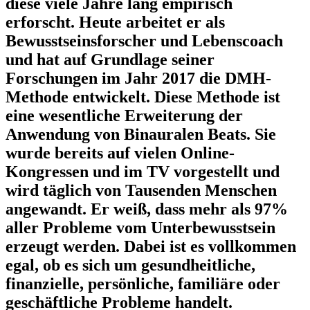
diese viele Jahre lang empirisch
erforscht. Heute arbeitet er als
Bewusstseinsforscher und Lebenscoach
und hat auf Grundlage seiner
Forschungen im Jahr 2017 die DMH-
Methode entwickelt. Diese Methode ist
eine wesentliche Erweiterung der
Anwendung von Binauralen Beats. Sie
wurde bereits auf vielen Online-
Kongressen und im TV vorgestellt und
wird täglich von Tausenden Menschen
angewandt. Er weiß, dass mehr als 97%
aller Probleme vom Unterbewusstsein
erzeugt werden. Dabei ist es vollkommen
egal, ob es sich um gesundheitliche,
finanzielle, persönliche, familiäre oder
geschäftliche Probleme handelt.