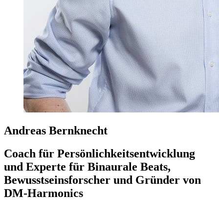
Andreas Bernknecht
Coach für Persönlichkeitsentwicklung
und Experte für Binaurale Beats,
Bewusstseinsforscher und Gründer von
DM-Harmonics