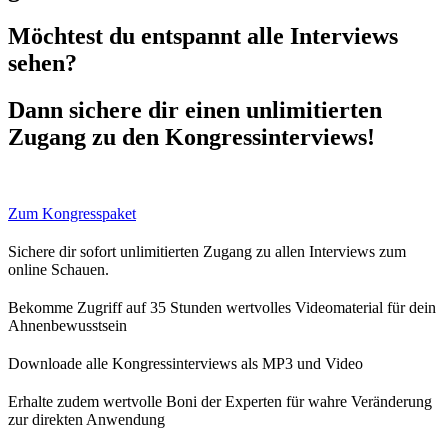
Möchtest du entspannt alle Interviews
sehen?
Dann sichere dir einen unlimitierten
Zugang zu den Kongressinterviews!
Zum Kongresspaket
Sichere dir sofort unlimitierten Zugang zu allen Interviews zum
online Schauen.
Bekomme Zugriff auf 35 Stunden wertvolles Videomaterial für dein
Ahnenbewusstsein
Downloade alle Kongressinterviews als MP3 und Video
Erhalte zudem wertvolle Boni der Experten für wahre Veränderung
zur direkten Anwendung